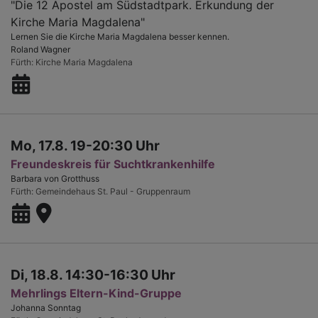
"Die 12 Apostel am Südstadtpark. Erkundung der
Kirche Maria Magdalena"
Lernen Sie die Kirche Maria Magdalena besser kennen.
Roland Wagner
Fürth
Kirche Maria Magdalena
Mo, 17.8. 19-20:30 Uhr
Freundeskreis für Suchtkrankenhilfe
Barbara von Grotthuss
Fürth
Gemeindehaus St. Paul - Gruppenraum
Di, 18.8. 14:30-16:30 Uhr
Mehrlings Eltern-Kind-Gruppe
Johanna Sonntag