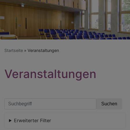
Startseite
Veranstaltungen
Veranstaltungen
Erweiterter Filter