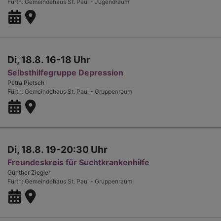
Fürth
Gemeindehaus St. Paul - Jugendraum
Di, 18.8. 16-18 Uhr
Selbsthilfegruppe Depression
Petra Pietsch
Fürth
Gemeindehaus St. Paul - Gruppenraum
Di, 18.8. 19-20:30 Uhr
Freundeskreis für Suchtkrankenhilfe
Günther Ziegler
Fürth
Gemeindehaus St. Paul - Gruppenraum