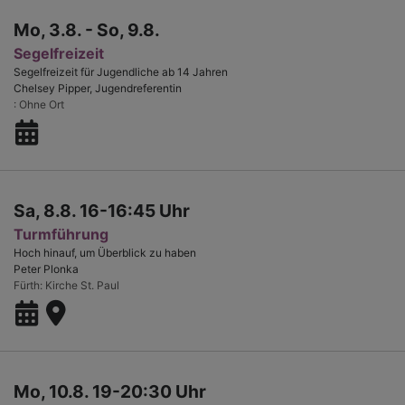
Mo, 3.8. - So, 9.8.
Segelfreizeit
Segelfreizeit für Jugendliche ab 14 Jahren
Chelsey Pipper, Jugendreferentin
Ohne Ort
Sa, 8.8. 16-16:45 Uhr
Turmführung
Hoch hinauf, um Überblick zu haben
Peter Plonka
Fürth
Kirche St. Paul
Mo, 10.8. 19-20:30 Uhr