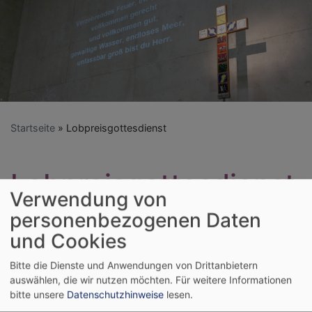
Startseite
Lobpreisgottesdienst
Lobpreisgottesdienst
Verwendung von
personenbezogenen Daten
und Cookies
Bitte die Dienste und Anwendungen von Drittanbietern
auswählen, die wir nutzen möchten.
Für weitere Informationen
bitte unsere
Datenschutzhinweise
lesen.